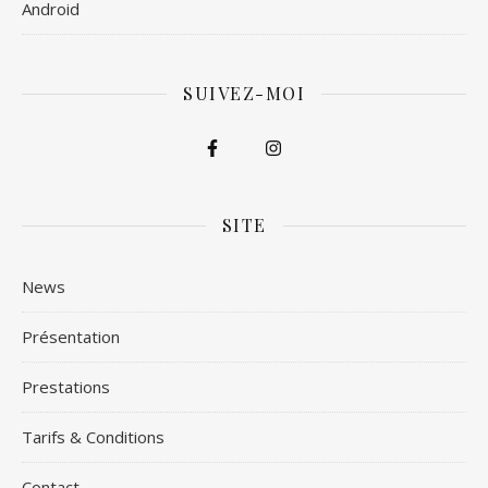
Android
SUIVEZ-MOI
SITE
News
Présentation
Prestations
Tarifs & Conditions
Contact