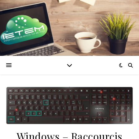
Windows – Raccourcis