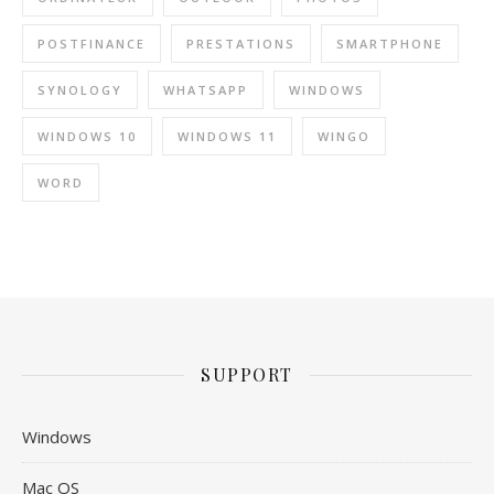
POSTFINANCE
PRESTATIONS
SMARTPHONE
SYNOLOGY
WHATSAPP
WINDOWS
WINDOWS 10
WINDOWS 11
WINGO
WORD
SUPPORT
Windows
Mac OS