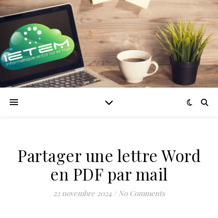
Partager une lettre Word
en PDF par mail
22 novembre 2024
/
No Comments