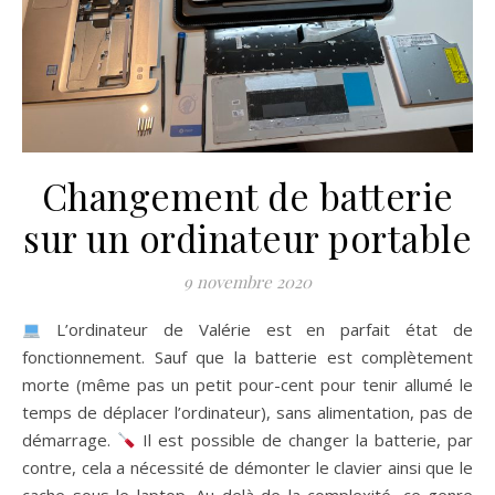
Changement de batterie
sur un ordinateur portable
9 novembre 2020
L’ordinateur de Valérie est en parfait état de
fonctionnement. Sauf que la batterie est complètement
morte (même pas un petit pour-cent pour tenir allumé le
temps de déplacer l’ordinateur), sans alimentation, pas de
démarrage.
Il est possible de changer la batterie, par
contre, cela a nécessité de démonter le clavier ainsi que le