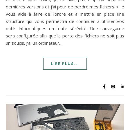
dernières versions et j’ai peur de perdre mes fichiers. > Je
vous aide à faire de l’ordre et à mettre en place une
structure qui vous permettra de continuer à utiliser vos
outils informatiques en toute sérénité. Une sauvegarde
sera configurée afin que la perte des fichiers ne soit plus
un soucis. J’ai un ordinateur…
LIRE PLUS...