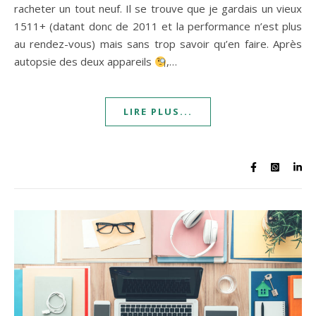
racheter un tout neuf. Il se trouve que je gardais un vieux
1511+ (datant donc de 2011 et la performance n’est plus
au rendez-vous) mais sans trop savoir qu’en faire. Après
autopsie des deux appareils
,…
LIRE PLUS...