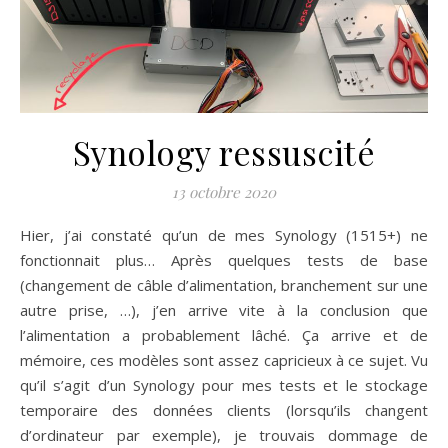
Synology ressuscité
13 octobre 2020
Hier, j’ai constaté qu’un de mes Synology (1515+) ne
fonctionnait plus… Après quelques tests de base
(changement de câble d’alimentation, branchement sur une
autre prise, …), j’en arrive vite à la conclusion que
l’alimentation a probablement lâché. Ça arrive et de
mémoire, ces modèles sont assez capricieux à ce sujet. Vu
qu’il s’agit d’un Synology pour mes tests et le stockage
temporaire des données clients (lorsqu’ils changent
d’ordinateur par exemple), je trouvais dommage de