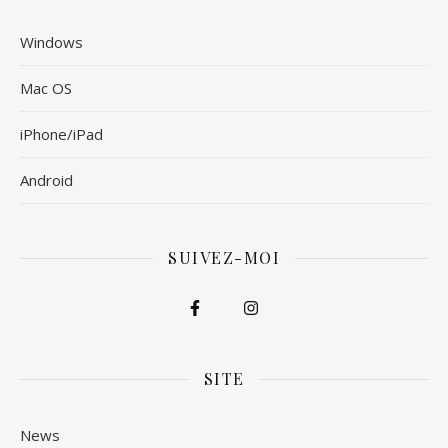
Windows
Mac OS
iPhone/iPad
Android
SUIVEZ-MOI
SITE
News