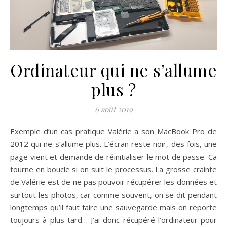
Ordinateur qui ne s’allume
plus ?
6 août 2019
Exemple d’un cas pratique Valérie a son MacBook Pro de
2012 qui ne s’allume plus. L’écran reste noir, des fois, une
page vient et demande de réinitialiser le mot de passe. Ca
tourne en boucle si on suit le processus. La grosse crainte
de Valérie est de ne pas pouvoir récupérer les données et
surtout les photos, car comme souvent, on se dit pendant
longtemps qu’il faut faire une sauvegarde mais on reporte
toujours à plus tard… J’ai donc récupéré l’ordinateur pour