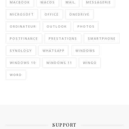
MACBOOK
MACOS
MAIL
MESSAGERIE
MICROSOFT
OFFICE
ONEDRIVE
ORDINATEUR
OUTLOOK
PHOTOS
POSTFINANCE
PRESTATIONS
SMARTPHONE
SYNOLOGY
WHATSAPP
WINDOWS
WINDOWS 10
WINDOWS 11
WINGO
WORD
SUPPORT