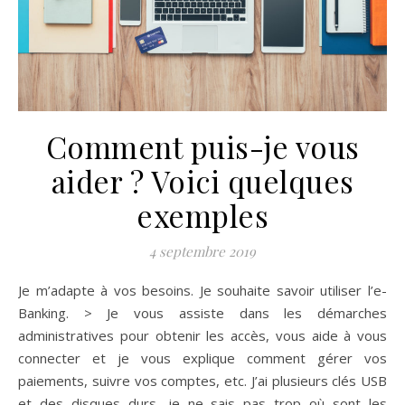
Comment puis-je vous
aider ? Voici quelques
exemples
4 septembre 2019
Je m’adapte à vos besoins. Je souhaite savoir utiliser l’e-
Banking. > Je vous assiste dans les démarches
administratives pour obtenir les accès, vous aide à vous
connecter et je vous explique comment gérer vos
paiements, suivre vos comptes, etc. J’ai plusieurs clés USB
et des disques durs, je ne sais pas trop où sont les